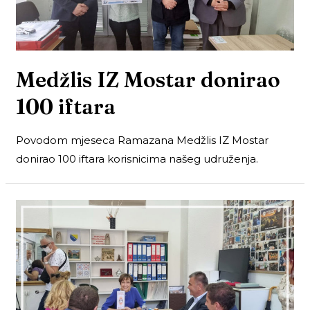
Medžlis IZ Mostar donirao
100 iftara
Povodom mjeseca Ramazana Medžlis IZ Mostar
donirao 100 iftara korisnicima našeg udruženja.