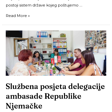
postoji sistem države kojeg poštujemo …
Read More »
Službena posjeta delegacije
ambasade Republike
Njemačke