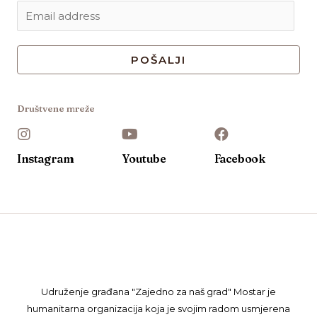
POŠALJI
Društvene mreže
Instagram
Youtube
Facebook
Udruženje građana "Zajedno za naš grad" Mostar je
humanitarna organizacija koja je svojim radom usmjerena