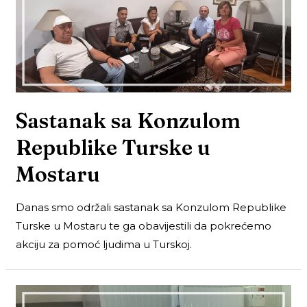
Sastanak sa Konzulom
Republike Turske u
Mostaru
Danas smo održali sastanak sa Konzulom Republike
Turske u Mostaru te ga obavijestili da pokrećemo
akciju za pomoć ljudima u Turskoj.