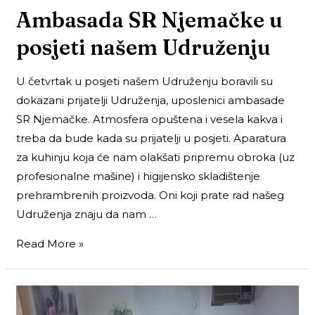
Ambasada SR Njemačke u
posjeti našem Udruženju
U četvrtak u posjeti našem Udruženju boravili su
dokazani prijatelji Udruženja, uposlenici ambasade
SR Njemačke. Atmosfera opuštena i vesela kakva i
treba da bude kada su prijatelji u posjeti. Aparatura
za kuhinju koja će nam olakšati pripremu obroka (uz
profesionalne mašine) i higijensko skladištenje
prehrambrenih proizvoda. Oni koji prate rad našeg
Udruženja znaju da nam …
Read More »