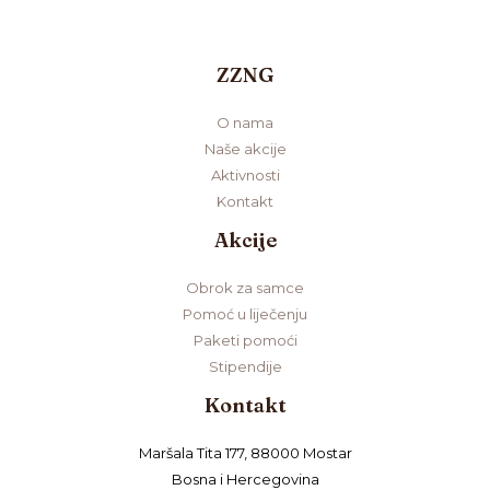
ZZNG
O nama
Naše akcije
Aktivnosti
Kontakt
Akcije
Obrok za samce
Pomoć u liječenju
Paketi pomoći
Stipendije
Kontakt
Maršala Tita 177, 88000 Mostar
Bosna i Hercegovina