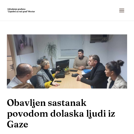
Obavljen sastanak
povodom dolaska ljudi iz
Gaze