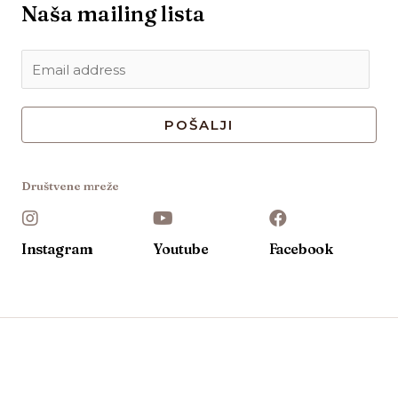
Naša mailing lista
POŠALJI
Društvene mreže
Instagram
Youtube
Facebook