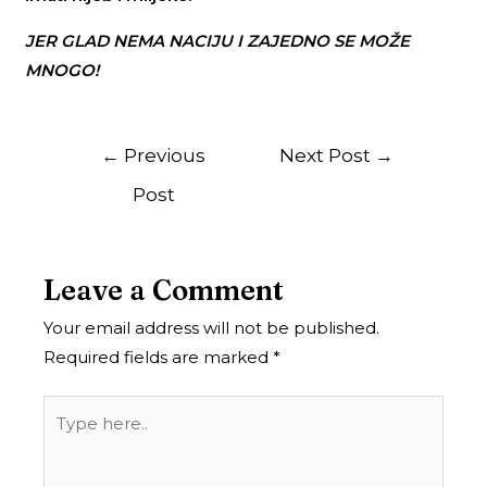
JER GLAD NEMA NACIJU I ZAJEDNO SE MOŽE
MNOGO!
←
Previous
Next Post
→
Post
Leave a Comment
Your email address will not be published.
Required fields are marked
*