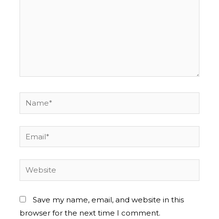
Save my name, email, and website in this
browser for the next time I comment.