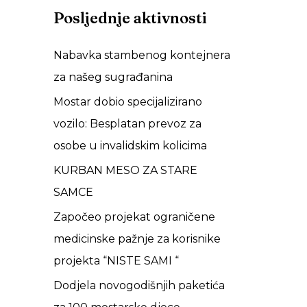
Posljednje aktivnosti
Nabavka stambenog kontejnera
za našeg sugrađanina
Mostar dobio specijalizirano
vozilo: Besplatan prevoz za
osobe u invalidskim kolicima
KURBAN MESO ZA STARE
SAMCE
Započeo projekat ograničene
medicinske pažnje za korisnike
projekta “NISTE SAMI “
Dodjela novogodišnjih paketića