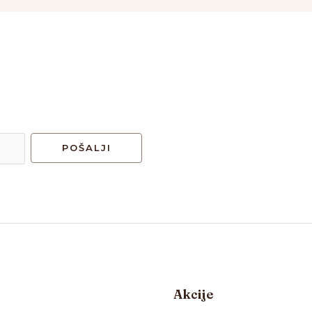
POŠALJI
Akcije