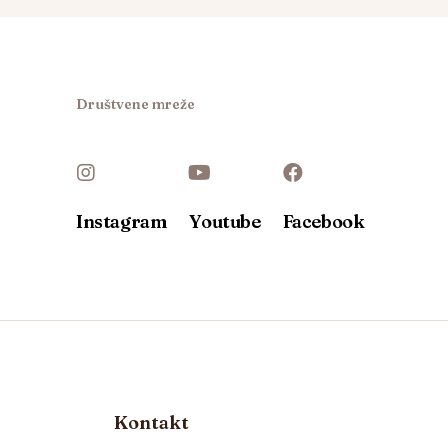
Društvene mreže
Instagram
Youtube
Facebook
Kontakt