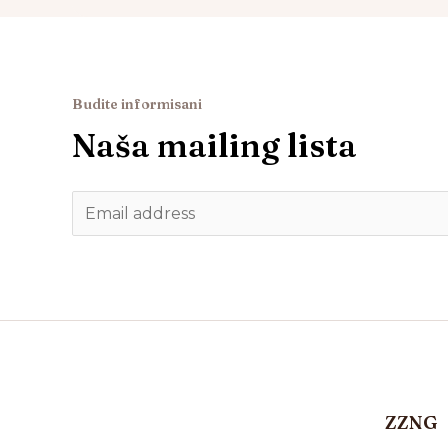
Budite informisani
Naša mailing lista
ZZNG