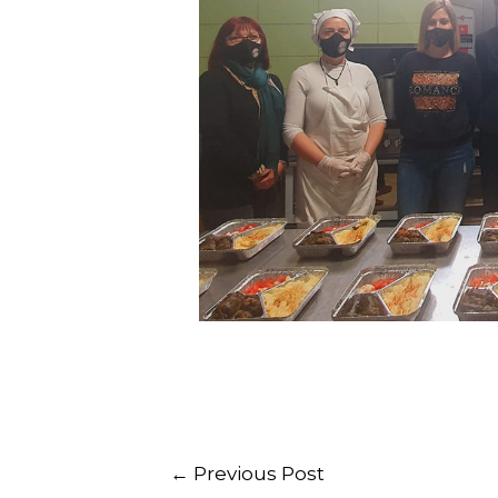
←
Previous Post