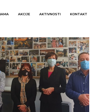
NAMA
AKCIJE
AKTIVNOSTI
KONTAKT