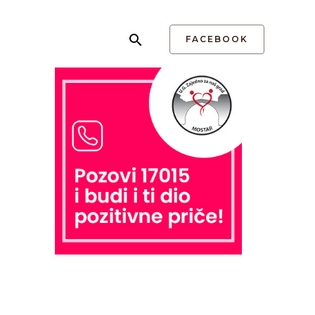
FACEBOOK