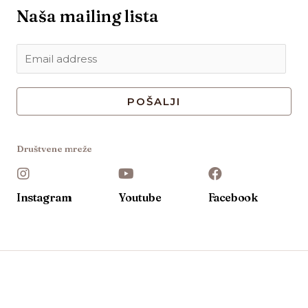
Naša mailing lista
POŠALJI
Društvene mreže
Instagram
Youtube
Facebook