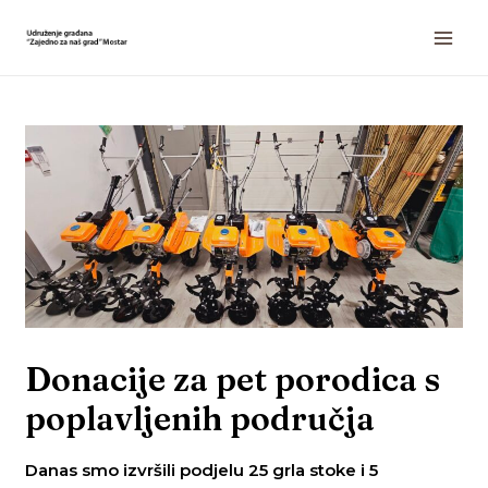
Donacije za pet porodica s
poplavljenih područja
Danas smo izvršili podjelu 25 grla stoke i 5