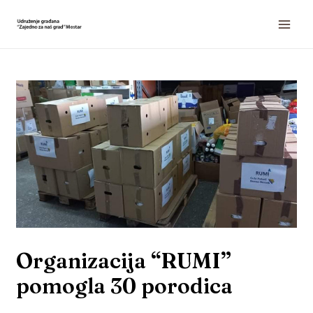
Organizacija “RUMI”
pomogla 30 porodica