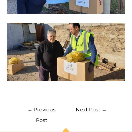
←
Previous
Next Post
→
Post