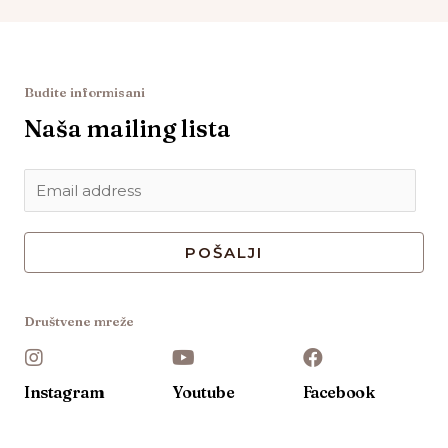
Budite informisani
Naša mailing lista
POŠALJI
Društvene mreže
Instagram
Youtube
Facebook