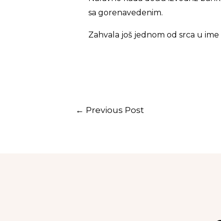
sa gorenavedenim.
Zahvala još jednom od srca u ime
←
Previous Post