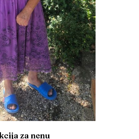
cija za nenu