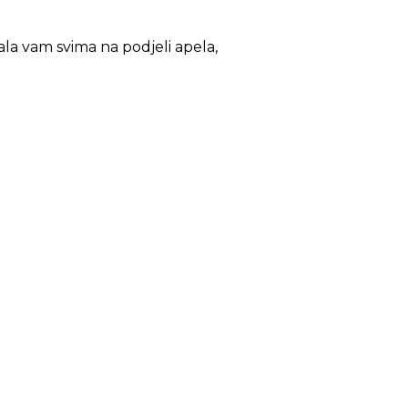
ala vam svima na podjeli apela,