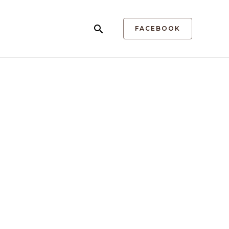
FACEBOOK