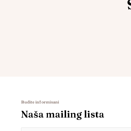
Budite informisani
Naša mailing lista