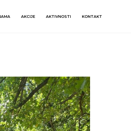
NAMA
AKCIJE
AKTIVNOSTI
KONTAKT